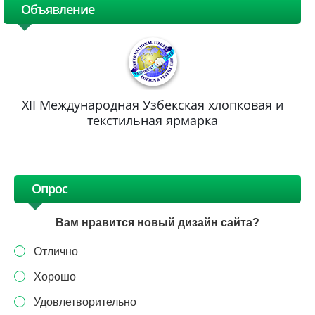
Объявление
XII Международная Узбекская хлопковая и
текстильная ярмарка
Опрос
Вам нравится новый дизайн сайта?
Отлично
Хорошо
Удовлетворительно