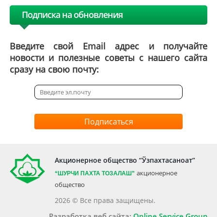
Подписка на обновления
Введите свой Email адрес и получайте
новости и полезные советы с нашего сайта
сразу на свою почту:
Подписаться
Акционерное общество “Ўзпахтасаноат”
акционерное
“ШУРЧИ ПАХТА ТОЗАЛАШ”
общество
2026 © Все права защищены.
Разработка веб сайта:
Online Service Group