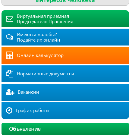
Виртуальная приёмная
Председателя Правления
Имеются жалобы?
Подайте их онлайн
Онлайн калькулятор
Нормативные документы
Вакансии
График работы
Объявление