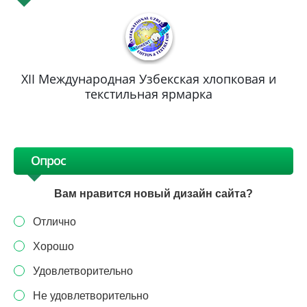
XII Международная Узбекская хлопковая и
текстильная ярмарка
Опрос
Вам нравится новый дизайн сайта?
Отлично
Хорошо
Удовлетворительно
Не удовлетворительно