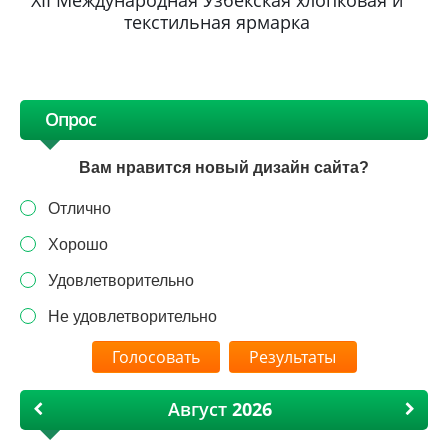
текстильная ярмарка
Опрос
Вам нравится новый дизайн сайта?
Отлично
Хорошо
Удовлетворительно
Не удовлетворительно
Результаты
Август