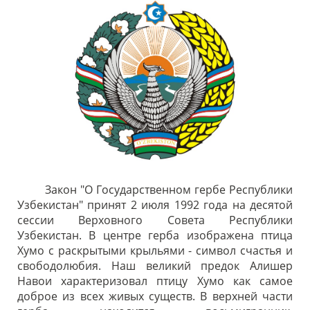
Закон "О Государственном гербе Республики
Узбекистан" принят 2 июля 1992 года на десятой
сессии Верховного Совета Республики
Узбекистан. В центре герба изображена птица
Хумо с раскрытыми крыльями - символ счастья и
свободолюбия. Наш великий предок Алишер
Навои характеризовал птицу Хумо как самое
доброе из всех живых существ. В верхней части